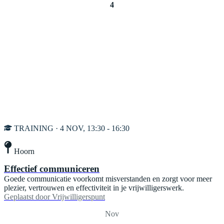
4
TRAINING · 4 NOV, 13:30 - 16:30
Hoorn
Effectief communiceren
Goede communicatie voorkomt misverstanden en zorgt voor meer
plezier, vertrouwen en effectiviteit in je vrijwilligerswerk.
Geplaatst door
Vrijwilligerspunt
Nov