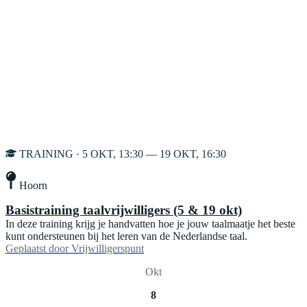
TRAINING · 5 OKT, 13:30 — 19 OKT, 16:30
Hoorn
Basistraining taalvrijwilligers (5 & 19 okt)
In deze training krijg je handvatten hoe je jouw taalmaatje het beste
kunt ondersteunen bij het leren van de Nederlandse taal.
Geplaatst door
Vrijwilligerspunt
Okt
8