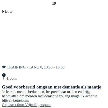
19
Nieuw
TRAINING · 19 NOV, 13:30 - 16:30
Hoorn
Goed voorbereid omgaan met dementie als maatje
Je leert dementie herkennen, bespreekbaar maken en krijgt
handvatten om mensen met dementie zo lang mogelijk actief te
blijven betrekken.
Geplaatst door
Vrijwilligerspunt