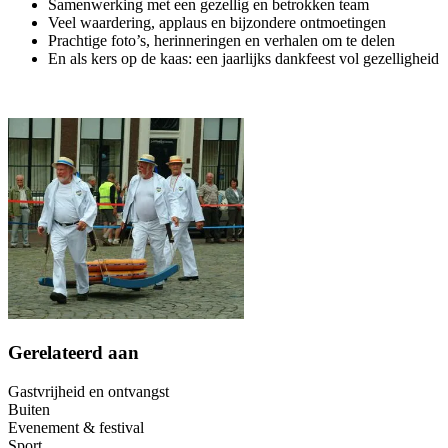
Samenwerking met een gezellig en betrokken team
Veel waardering, applaus en bijzondere ontmoetingen
Prachtige foto’s, herinneringen en verhalen om te delen
En als kers op de kaas: een jaarlijks dankfeest vol gezelligheid
Gerelateerd aan
Gastvrijheid en ontvangst
Buiten
Evenement & festival
Sport