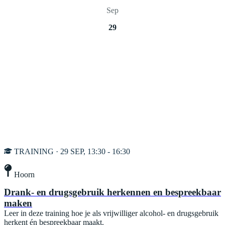
Sep
29
TRAINING · 29 SEP, 13:30 - 16:30
Hoorn
Drank- en drugsgebruik herkennen en bespreekbaar
maken
Leer in deze training hoe je als vrijwilliger alcohol- en drugsgebruik
herkent én bespreekbaar maakt.