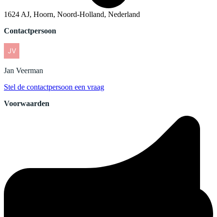
1624 AJ, Hoorn, Noord-Holland, Nederland
Contactpersoon
Jan
Veerman
Stel de contactpersoon een vraag
Voorwaarden