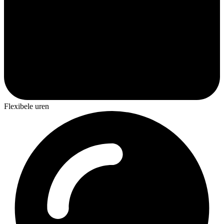
Flexibele uren