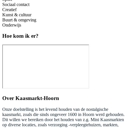
Sociaal contact
Creatief
Kunst & cultuur
Buurt & omgeving
Onderwijs
Hoe kom ik er?
Over
Kaasmarkt-Hoorn
Onze doelstelling is het levend houden van de nostalgische
kaasmarkt, zoals die sinds ongeveer 1600 in Hoorn werd gehouden.
Dit willen we bereiken door het houden van z.g. Mini Kaasmarkten
op diverse locaties, zoals verzorging -verpleegtehuizen, markten,