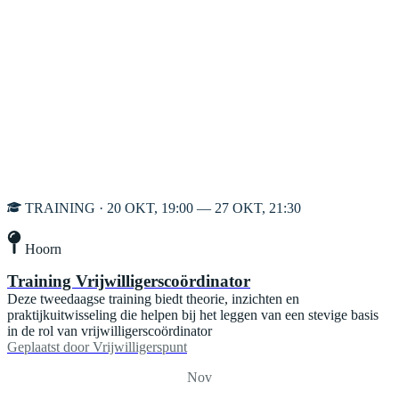
TRAINING · 20 OKT, 19:00 — 27 OKT, 21:30
Hoorn
Training Vrijwilligerscoördinator
Deze tweedaagse training biedt theorie, inzichten en
praktijkuitwisseling die helpen bij het leggen van een stevige basis
in de rol van vrijwilligerscoördinator
Geplaatst door
Vrijwilligerspunt
Nov