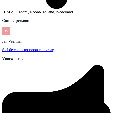
1624 AJ, Hoorn, Noord-Holland, Nederland
Contactpersoon
Jan
Veerman
Stel de contactpersoon een vraag
Voorwaarden