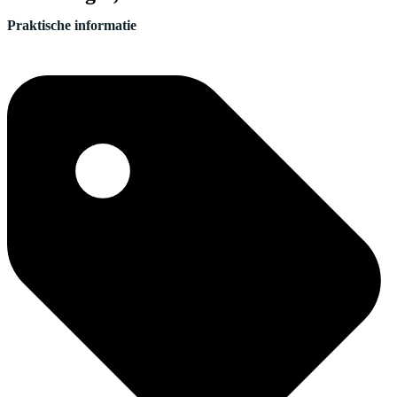
Praktische informatie