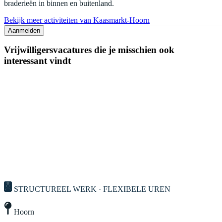
braderieën in binnen en buitenland.
Bekijk meer activiteiten van Kaasmarkt-Hoorn
Aanmelden
Vrijwilligersvacatures die je misschien ook
interessant vindt
STRUCTUREEL WERK · FLEXIBELE UREN
Hoorn