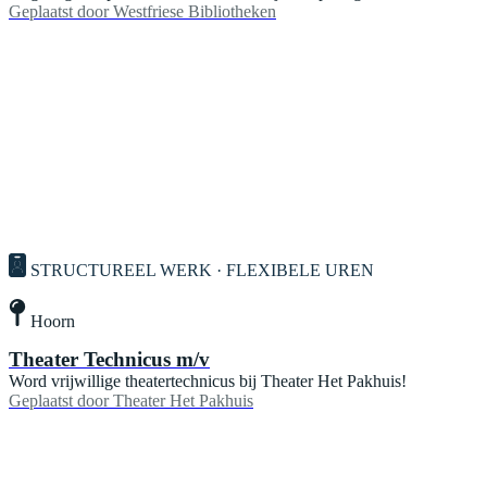
Geplaatst door
Westfriese Bibliotheken
STRUCTUREEL WERK · FLEXIBELE UREN
Hoorn
Theater Technicus m/v
Word vrijwillige theatertechnicus bij Theater Het Pakhuis!
Geplaatst door
Theater Het Pakhuis