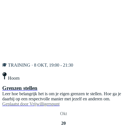
TRAINING · 8 OKT, 19:00 - 21:30
Hoorn
Grenzen stellen
Leer hoe belangrijk het is om je eigen grenzen te stellen. Hoe ga je
daarbij op een respectvolle manier met jezelf en anderen om.
Geplaatst door
Vrijwilligerspunt
Okt
20