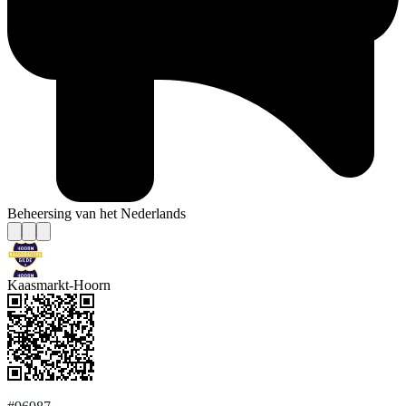
Beheersing van het Nederlands
Kaasmarkt-Hoorn