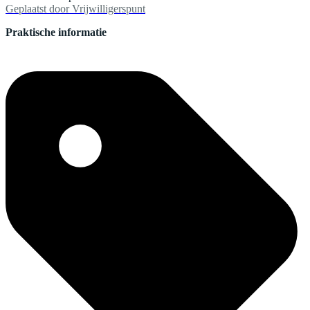
Geplaatst door
Vrijwilligerspunt
Praktische informatie