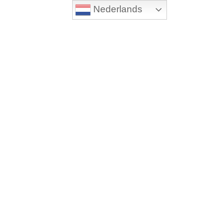
Nederlands