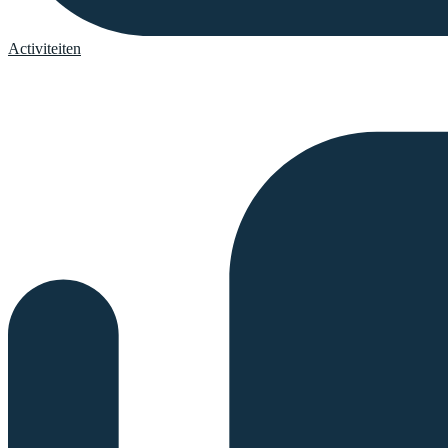
Activiteiten