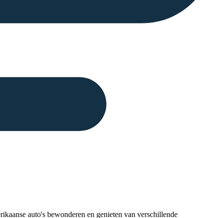
rikaanse auto's bewonderen en genieten van verschillende