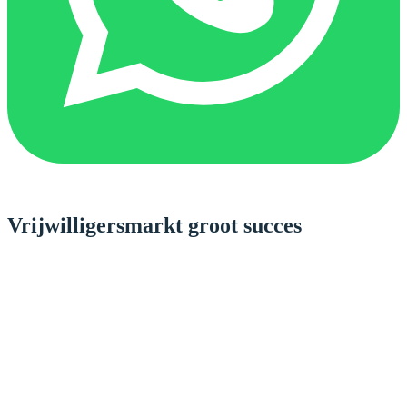
Vrijwilligersmarkt groot succes