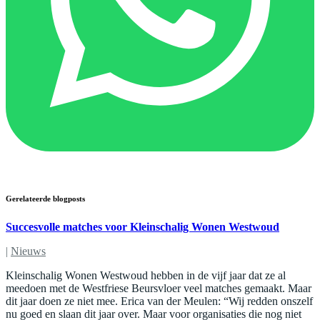
Gerelateerde blogposts
Succesvolle matches voor Kleinschalig Wonen Westwoud
|
Nieuws
Kleinschalig Wonen Westwoud hebben in de vijf jaar dat ze al
meedoen met de Westfriese Beursvloer veel matches gemaakt. Maar
dit jaar doen ze niet mee. Erica van der Meulen: “Wij redden onszelf
nu goed en slaan dit jaar over. Maar voor organisaties die nog niet