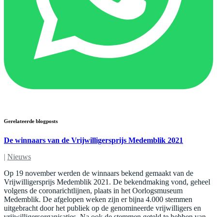
Gerelateerde blogposts
De winnaars van de Vrijwilligersprijs Medemblik 2021
|
Nieuws
Op 19 november werden de winnaars bekend gemaakt van de
Vrijwilligersprijs Medemblik 2021. De bekendmaking vond, geheel
volgens de coronarichtlijnen, plaats in het Oorlogsmuseum
Medemblik. De afgelopen weken zijn er bijna 4.000 stemmen
uitgebracht door het publiek op de genomineerde vrijwilligers en
vrijwilligersorganisaties. Na ook de stemmen geteld te hebben van