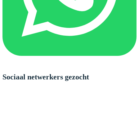
Sociaal netwerkers gezocht