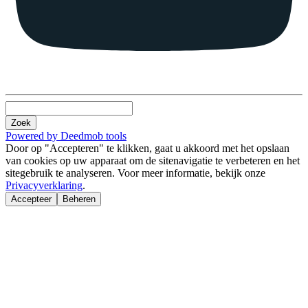
Zoek
Powered by Deedmob tools
Door op "Accepteren" te klikken, gaat u akkoord met het opslaan
van cookies op uw apparaat om de sitenavigatie te verbeteren en het
sitegebruik te analyseren. Voor meer informatie, bekijk onze
Privacyverklaring
.
Accepteer
Beheren