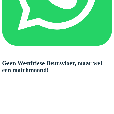
Geen Westfriese Beursvloer, maar wel
een matchmaand!