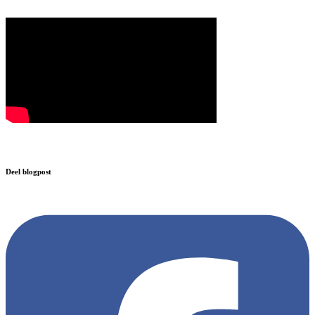
Deel blogpost