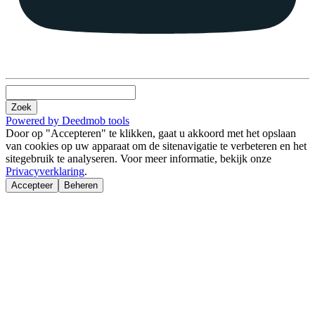
Zoek
Powered by Deedmob tools
Door op "Accepteren" te klikken, gaat u akkoord met het opslaan
van cookies op uw apparaat om de sitenavigatie te verbeteren en het
sitegebruik te analyseren. Voor meer informatie, bekijk onze
Privacyverklaring
.
Accepteer
Beheren