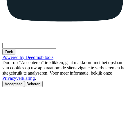
Zoek
Powered by Deedmob tools
Door op "Accepteren" te klikken, gaat u akkoord met het opslaan
van cookies op uw apparaat om de sitenavigatie te verbeteren en het
sitegebruik te analyseren. Voor meer informatie, bekijk onze
Privacyverklaring
.
Accepteer
Beheren