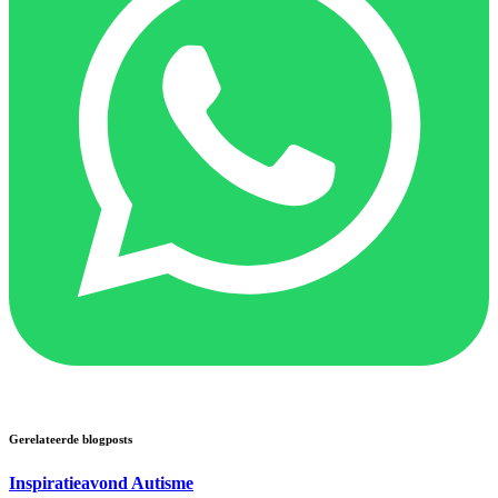
Gerelateerde blogposts
Inspiratieavond Autisme