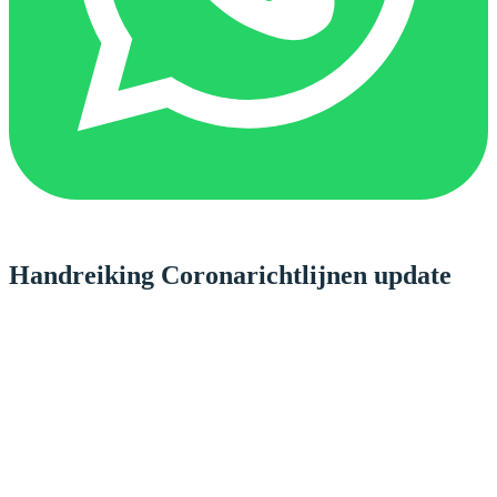
Handreiking Coronarichtlijnen update