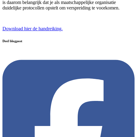
is daarom belangrijk dat je als maatschappelijke organisatie
duidelijke protocollen opstelt om verspreiding te voorkomen.
Download hier de handreiking.
Deel blogpost