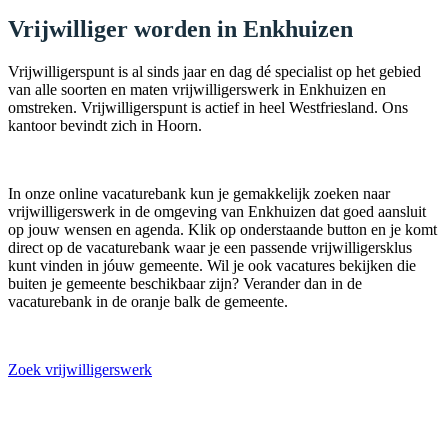
Vrijwilliger worden in Enkhuizen
Vrijwilligerspunt is al sinds jaar en dag dé specialist op het gebied
van alle soorten en maten vrijwilligerswerk in Enkhuizen en
omstreken. Vrijwilligerspunt is actief in heel Westfriesland. Ons
kantoor bevindt zich in Hoorn.
In onze online vacaturebank kun je gemakkelijk zoeken naar
vrijwilligerswerk in de omgeving van Enkhuizen dat goed aansluit
op jouw wensen en agenda. Klik op onderstaande button en je komt
direct op de vacaturebank waar je een passende vrijwilligersklus
kunt vinden in jóuw gemeente. Wil je ook vacatures bekijken die
buiten je gemeente beschikbaar zijn? Verander dan in de
vacaturebank in de oranje balk de gemeente.
Zoek vrijwilligerswerk