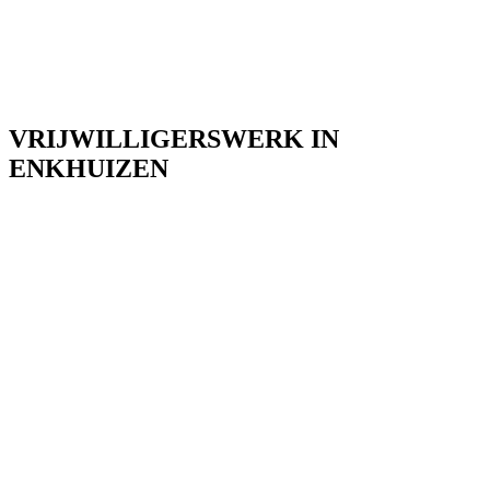
VRIJWILLIGERSWERK IN
ENKHUIZEN