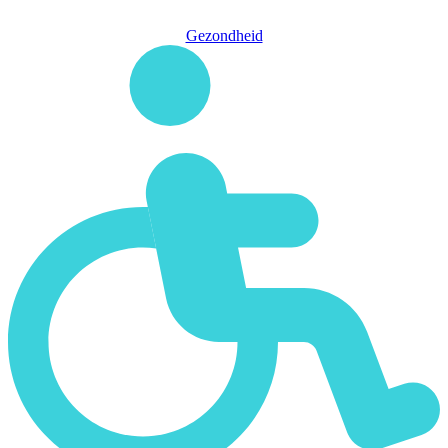
Gezondheid