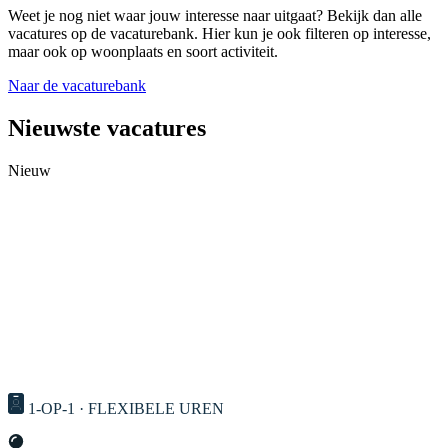
Weet je nog niet waar jouw interesse naar uitgaat? Bekijk dan alle
vacatures op de vacaturebank. Hier kun je ook filteren op interesse,
maar ook op woonplaats en soort activiteit.
Naar de vacaturebank
Nieuwste vacatures
Nieuw
1-OP-1 · FLEXIBELE UREN