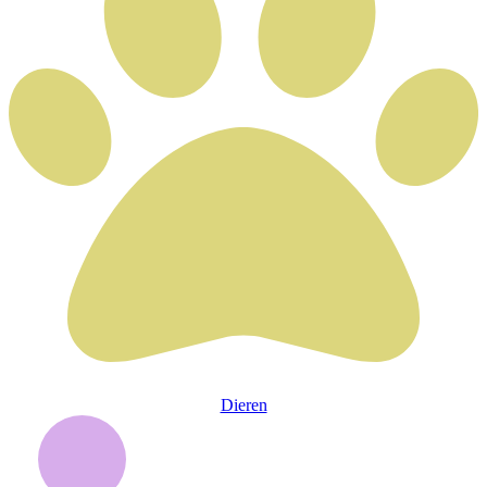
Dieren