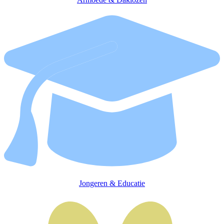
Jongeren & Educatie