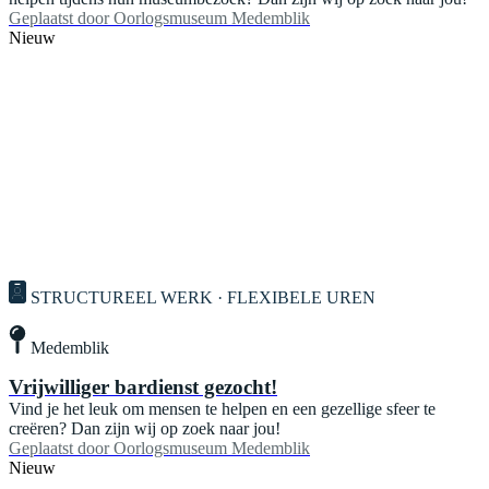
Geplaatst door
Oorlogsmuseum Medemblik
Nieuw
STRUCTUREEL WERK · FLEXIBELE UREN
Medemblik
Vrijwilliger bardienst gezocht!
Vind je het leuk om mensen te helpen en een gezellige sfeer te
creëren? Dan zijn wij op zoek naar jou!
Geplaatst door
Oorlogsmuseum Medemblik
Nieuw