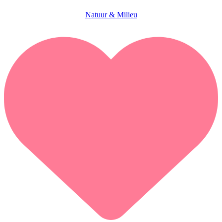
Natuur & Milieu