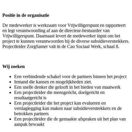
Positie in de organisatie
De medewerker is werkzaam voor Vrijwilligerspunt en rapporteert
en legt verantwoording af aan de directeur-bestuurder van
Vrijwilligerspunt. Daarnaast levert de medewerker input om het
project te kunnen verantwoorden bij de diverse subsidieverstrekkers.
Projectleider ZorgSamer valt in de Cao Sociaal Werk, schaal 8.
Wij zoeken
Een verbindende schakel voor de partners binnen het project
Iemand die kansen en mogelijkheden ziet.
Een snelle denker die gelooft in het bieden van maatwerk
Een projectleider die mensgericht, doelgericht en
resultaatgericht is
Een projectleider die het project kan evalueren en
verslaglegging kan maken naar subsidieverstrekkers en de
betrokken partners
Een projectleider die de gemaakte afspraken uit het plan van
aanpak bewaakt