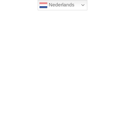
Nederlands