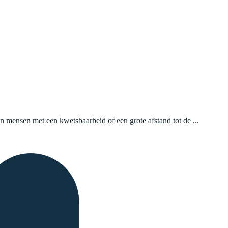
 mensen met een kwetsbaarheid of een grote afstand tot de ...