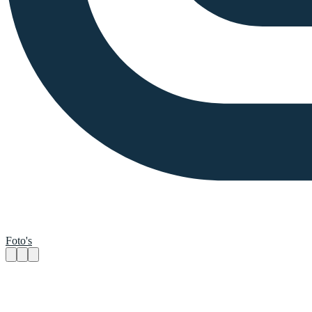
Foto's