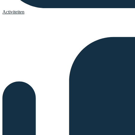
Activiteiten