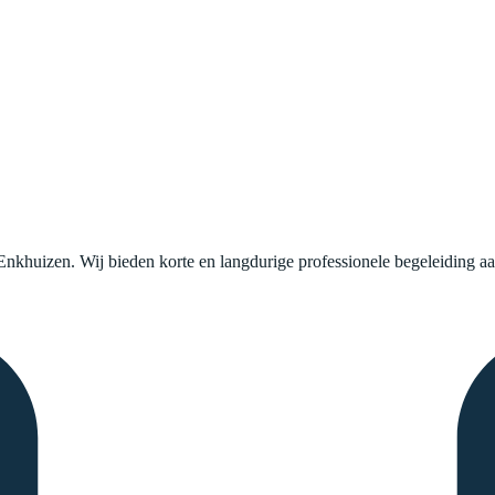
nkhuizen. Wij bieden korte en langdurige professionele begeleiding aan