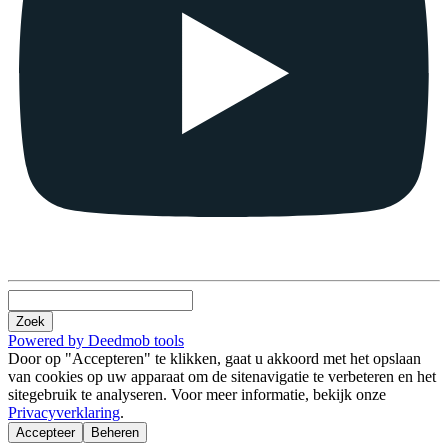
Zoek
Powered by Deedmob tools
Door op "Accepteren" te klikken, gaat u akkoord met het opslaan
van cookies op uw apparaat om de sitenavigatie te verbeteren en het
sitegebruik te analyseren. Voor meer informatie, bekijk onze
Privacyverklaring
.
Accepteer
Beheren