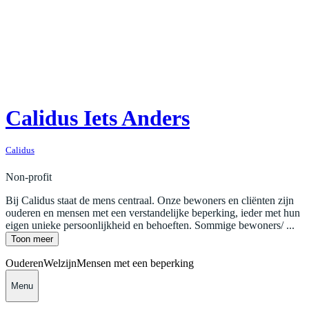
Calidus Iets Anders
Calidus
Non-profit
Bij Calidus staat de mens centraal. Onze bewoners en cliënten zijn
ouderen en mensen met een verstandelijke beperking, ieder met hun
eigen unieke persoonlijkheid en behoeften. Sommige bewoners/ ...
Toon meer
Ouderen
Welzijn
Mensen met een beperking
Menu