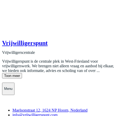
Vrijwilligerspunt
Vrijwilligerscentrale
Vrijwilligerspunt is de centrale plek in West-Friesland voor
vrijwilligerswerk. We brengen niet alleen vraag en aanbod bij elkaar,
we bieden ook informatie, advies en scholing van of over ...
Toon meer
Menu
Contact
Maelsonstraat 12, 1624 NP Hoorn, Nederland
info@vrijwilligerspunt.com