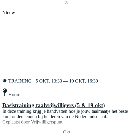
5
Nieuw
TRAINING · 5 OKT, 13:30 — 19 OKT, 16:30
Hoorn
Basistraining taalvrijwilligers (5 & 19 okt)
In deze training krijg je handvatten hoe je jouw taalmaatje het beste
kunt ondersteunen bij het leren van de Nederlandse taal.
Geplaatst door
Vrijwilligerspunt
Okt