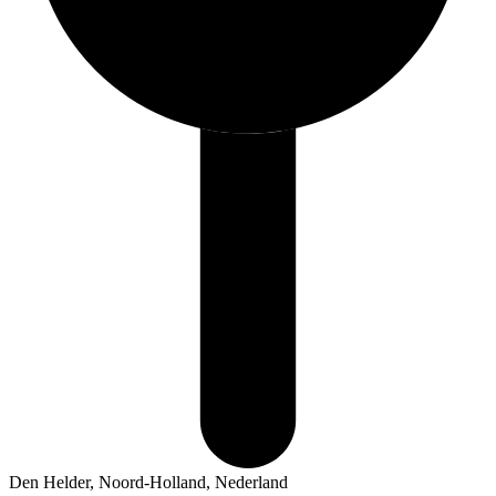
Den Helder, Noord-Holland, Nederland