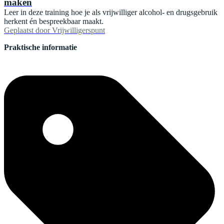
maken
Leer in deze training hoe je als vrijwilliger alcohol- en drugsgebruik
herkent én bespreekbaar maakt.
Geplaatst door
Vrijwilligerspunt
Praktische informatie