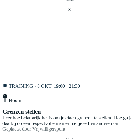
8
TRAINING · 8 OKT, 19:00 - 21:30
Hoorn
Grenzen stellen
Leer hoe belangrijk het is om je eigen grenzen te stellen. Hoe ga je
daarbij op een respectvolle manier met jezelf en anderen om.
Geplaatst door
Vrijwilligerspunt