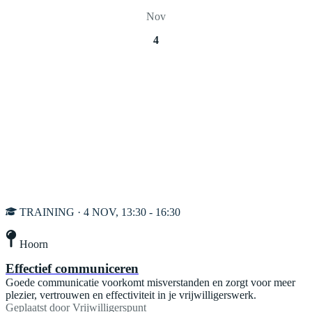
Nov
4
TRAINING · 4 NOV, 13:30 - 16:30
Hoorn
Effectief communiceren
Goede communicatie voorkomt misverstanden en zorgt voor meer
plezier, vertrouwen en effectiviteit in je vrijwilligerswerk.
Geplaatst door
Vrijwilligerspunt