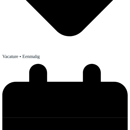
Vacature
• Eenmalig