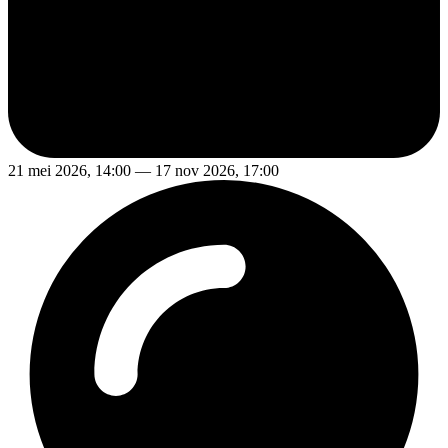
21 mei 2026, 14:00 — 17 nov 2026, 17:00