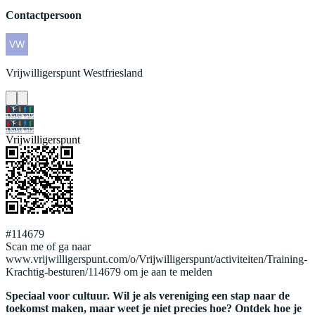
Contactpersoon
Vrijwilligerspunt
Westfriesland
Vrijwilligerspunt
#114679
Scan me of ga naar
www.vrijwilligerspunt.com/o/Vrijwilligerspunt/activiteiten/Training-
Krachtig-besturen/114679 om je aan te melden
Speciaal voor cultuur. Wil je als vereniging een stap naar de
toekomst maken, maar weet je niet precies hoe? Ontdek hoe je