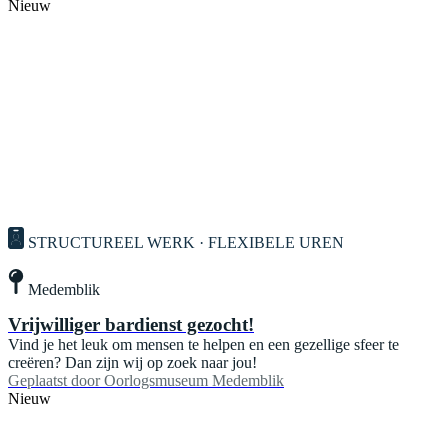
Nieuw
STRUCTUREEL WERK · FLEXIBELE UREN
Medemblik
Vrijwilliger bardienst gezocht!
Vind je het leuk om mensen te helpen en een gezellige sfeer te
creëren? Dan zijn wij op zoek naar jou!
Geplaatst door
Oorlogsmuseum Medemblik
Nieuw