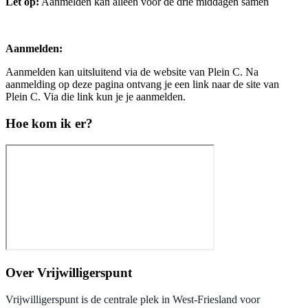
Let op:
Aanmelden kan alleen voor de drie middagen samen
Aanmelden:
Aanmelden kan uitsluitend via de website van Plein C. Na
aanmelding op deze pagina ontvang je een link naar de site van
Plein C. Via die link kun je je aanmelden.
Hoe kom ik er?
Over
Vrijwilligerspunt
Vrijwilligerspunt is de centrale plek in West-Friesland voor