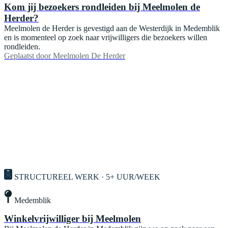
Kom jij bezoekers rondleiden bij Meelmolen de
Herder?
Meelmolen de Herder is gevestigd aan de Westerdijk in Medemblik
en is momenteel op zoek naar vrijwilligers die bezoekers willen
rondleiden.
Geplaatst door
Meelmolen De Herder
STRUCTUREEL WERK · 5+ UUR/WEEK
Medemblik
Winkelvrijwilliger bij Meelmolen