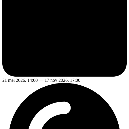
21 mei 2026, 14:00 — 17 nov 2026, 17:00