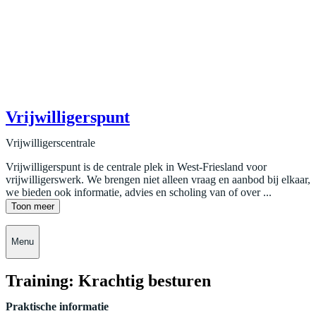
Vrijwilligerspunt
Vrijwilligerscentrale
Vrijwilligerspunt is de centrale plek in West-Friesland voor
vrijwilligerswerk. We brengen niet alleen vraag en aanbod bij elkaar,
we bieden ook informatie, advies en scholing van of over ...
Toon meer
Menu
Training: Krachtig besturen
Praktische informatie