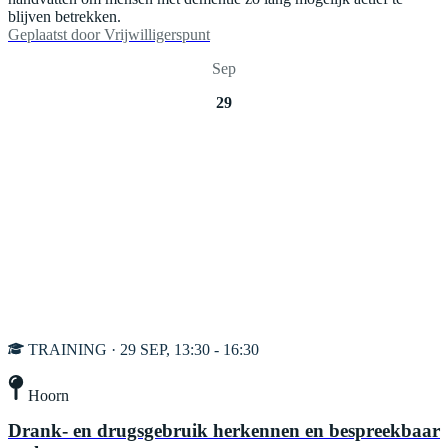
blijven betrekken.
Geplaatst door
Vrijwilligerspunt
Sep
29
TRAINING · 29 SEP, 13:30 - 16:30
Hoorn
Drank- en drugsgebruik herkennen en bespreekbaar