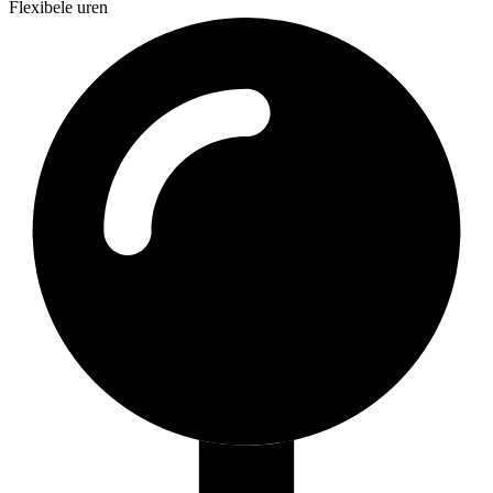
Flexibele uren