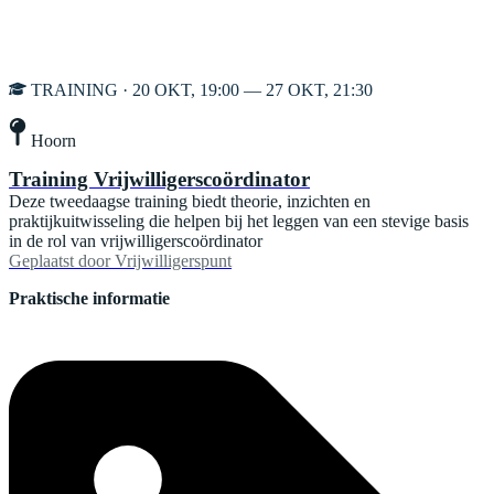
TRAINING · 20 OKT, 19:00 — 27 OKT, 21:30
Hoorn
Training Vrijwilligerscoördinator
Deze tweedaagse training biedt theorie, inzichten en
praktijkuitwisseling die helpen bij het leggen van een stevige basis
in de rol van vrijwilligerscoördinator
Geplaatst door
Vrijwilligerspunt
Praktische informatie