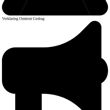
Verklaring Omtrent Gedrag