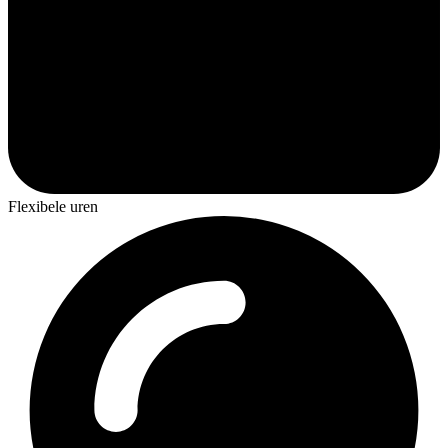
Flexibele uren