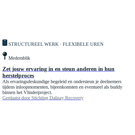
STRUCTUREEL WERK · FLEXIBELE UREN
Medemblik
Zet jouw ervaring in en steun anderen in hun
herstelproces
Als ervaringsdeskundige begeleid en ondersteun je deelnemers
tijdens inloopmomenten, bijeenkomsten en eventueel als buddy
binnen het Vlinderproject.
Geplaatst door
Stichting Dalisay Recovery