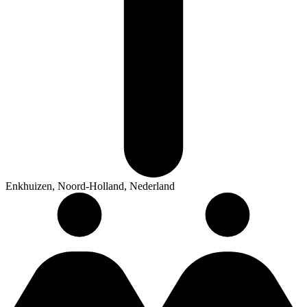
Enkhuizen, Noord-Holland, Nederland