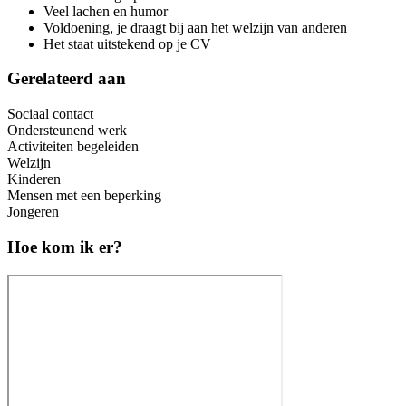
Veel lachen en humor
Voldoening, je draagt bij aan het welzijn van anderen
Het staat uitstekend op je CV
Gerelateerd aan
Sociaal contact
Ondersteunend werk
Activiteiten begeleiden
Welzijn
Kinderen
Mensen met een beperking
Jongeren
Hoe kom ik er?