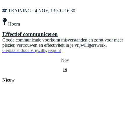
TRAINING · 4 NOV, 13:30 - 16:30
Hoorn
Effectief communiceren
Goede communicatie voorkomt misverstanden en zorgt voor meer
plezier, vertrouwen en effectiviteit in je vrijwilligerswerk.
Geplaatst door
Vrijwilligerspunt
Nov
19
Nieuw