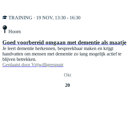
TRAINING · 19 NOV, 13:30 - 16:30
Hoorn
Goed voorbereid omgaan met dementie als maatje
Je leert dementie herkennen, bespreekbaar maken en krijgt
handvatten om mensen met dementie zo lang mogelijk actief te
blijven betrekken.
Geplaatst door
Vrijwilligerspunt
Okt
20