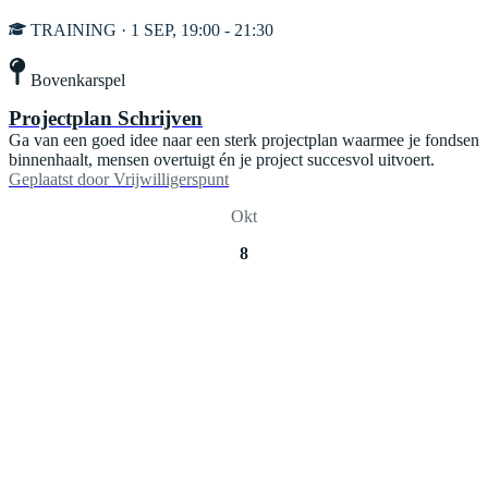
TRAINING · 1 SEP, 19:00 - 21:30
Bovenkarspel
Projectplan Schrijven
Ga van een goed idee naar een sterk projectplan waarmee je fondsen
binnenhaalt, mensen overtuigt én je project succesvol uitvoert.
Geplaatst door
Vrijwilligerspunt
Okt
8