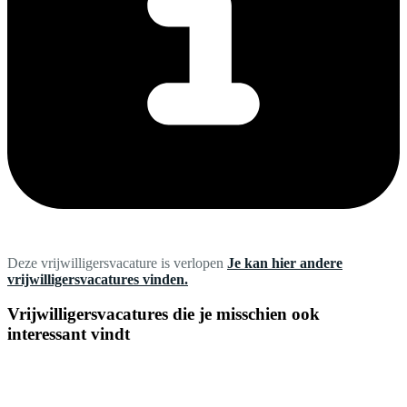
Deze vrijwilligersvacature is verlopen
Je kan hier andere
vrijwilligersvacatures vinden.
Vrijwilligersvacatures die je misschien ook
interessant vindt