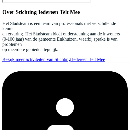
Over
Stichting Iedereen Telt Mee
Het Stadsteam is een team van professionals met verschillende
kennis
en ervaring. Het Stadsteam biedt ondersteuning aan de inwoners
(0-100 jaar) van de gemeente Enkhuizen, waarbij sprake is van
problemen
op meerdere gebieden tegelijk.
Bekijk meer activiteiten van Stichting Iedereen Telt Mee