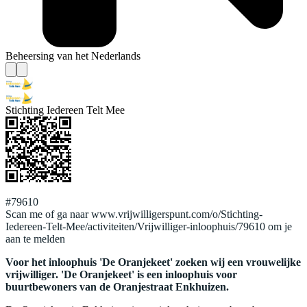
Beheersing van het Nederlands
Stichting Iedereen Telt Mee
#79610
Scan me of ga naar www.vrijwilligerspunt.com/o/Stichting-
Iedereen-Telt-Mee/activiteiten/Vrijwilliger-inloophuis/79610 om je
aan te melden
Voor het inloophuis 'De Oranjekeet' zoeken wij een vrouwelijke
vrijwilliger. 'De Oranjekeet' is een inloophuis voor
buurtbewoners van de Oranjestraat Enkhuizen.