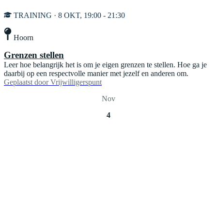
TRAINING · 8 OKT, 19:00 - 21:30
Hoorn
Grenzen stellen
Leer hoe belangrijk het is om je eigen grenzen te stellen. Hoe ga je
daarbij op een respectvolle manier met jezelf en anderen om.
Geplaatst door
Vrijwilligerspunt
Nov
4