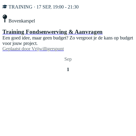
TRAINING · 17 SEP, 19:00 - 21:30
Bovenkarspel
Training Fondsenwerving & Aanvragen
Een goed idee, maar geen budget? Zo vergroot je de kans op budget
voor jouw project.
Geplaatst door
Vrijwilligerspunt
Sep
1