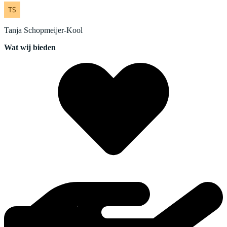
Tanja
Schopmeijer-Kool
Wat wij bieden