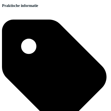
Praktische informatie