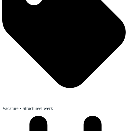
Vacature
• Structureel werk