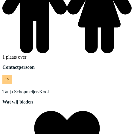
1 plaats over
Contactpersoon
Tanja
Schopmeijer-Kool
Wat wij bieden