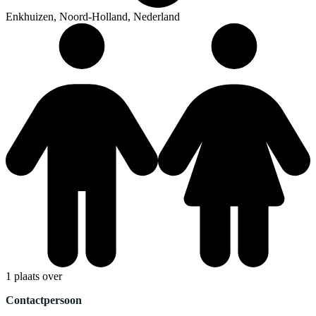
Enkhuizen, Noord-Holland, Nederland
1 plaats over
Contactpersoon