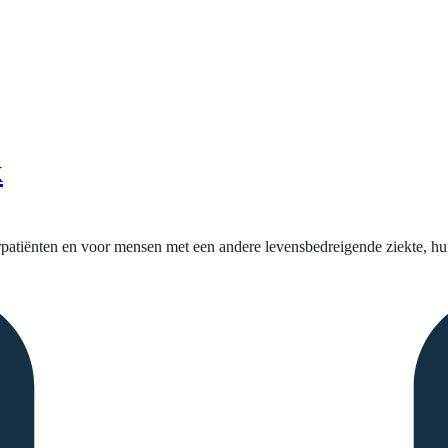
k
patiënten en voor mensen met een andere levensbedreigende ziekte, hun 