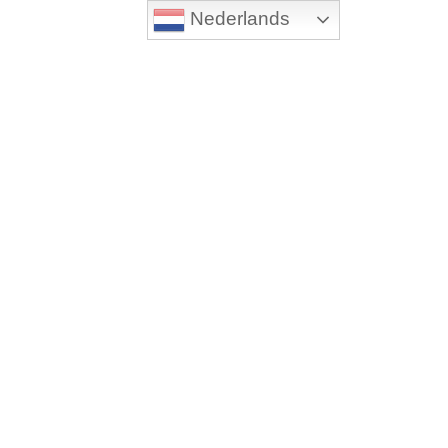
Nederlands