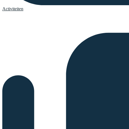
Activiteiten