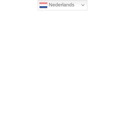
Nederlands