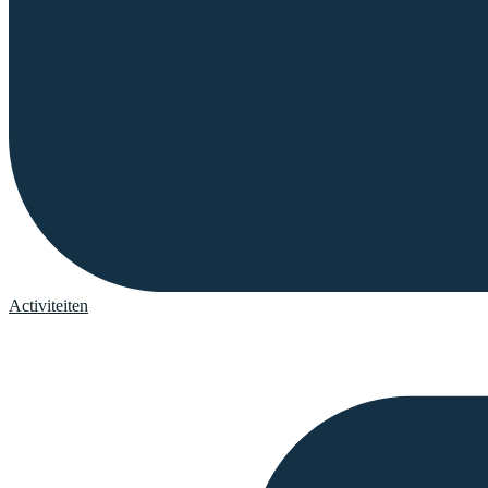
Activiteiten