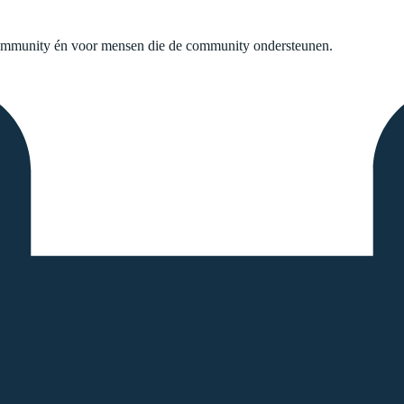
mmunity én voor mensen die de community ondersteunen.