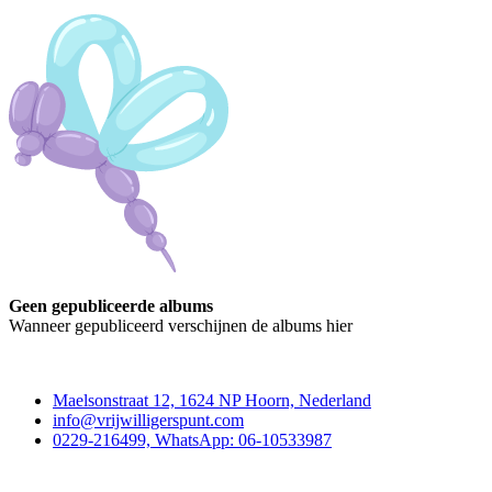
Geen gepubliceerde albums
Wanneer gepubliceerd verschijnen de albums hier
Contact
Maelsonstraat 12, 1624 NP Hoorn, Nederland
info@vrijwilligerspunt.com
0229-216499, WhatsApp: 06-10533987
Vrijwilligerspunt