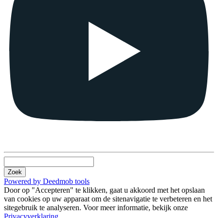
Zoek
Powered by Deedmob tools
Door op "Accepteren" te klikken, gaat u akkoord met het opslaan
van cookies op uw apparaat om de sitenavigatie te verbeteren en het
sitegebruik te analyseren. Voor meer informatie, bekijk onze
Privacyverklaring
.