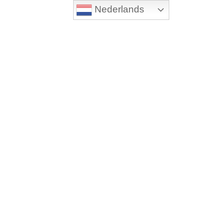
Nederlands