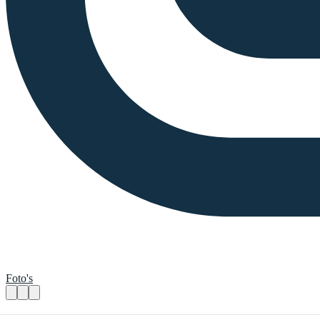
Foto's