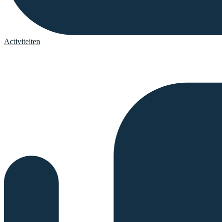
Activiteiten