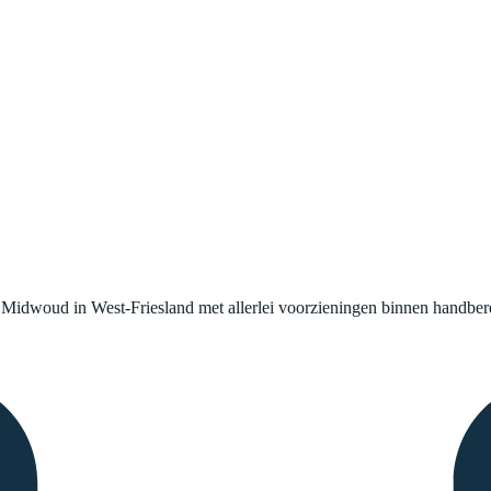
Midwoud in West-Friesland met allerlei voorzieningen binnen handber