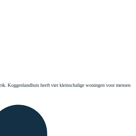
eik. Koggenlandhuis heeft vier kleinschalige woningen voor mensen