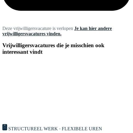
Deze vrijwilligersvacature is verlopen
Je kan hier andere
vrijwilligersvacatures vinden.
Vrijwilligersvacatures die je misschien ook
interessant vindt
STRUCTUREEL WERK · FLEXIBELE UREN