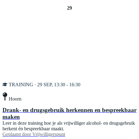
29
TRAINING · 29 SEP, 13:30 - 16:30
Hoorn
Drank- en drugsgebruik herkennen en bespreekbaar
maken
Leer in deze training hoe je als vrijwilliger alcohol- en drugsgebruik
herkent én bespreekbaar maakt.
Geplaatst door
Vrijwilligerspunt