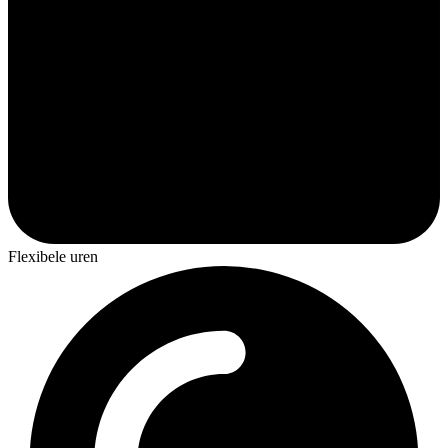
Flexibele uren