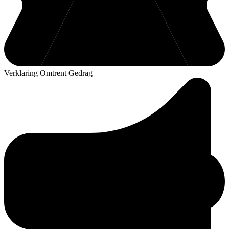
Verklaring Omtrent Gedrag