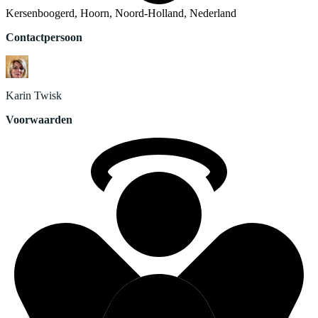
Kersenboogerd, Hoorn, Noord-Holland, Nederland
Contactpersoon
Karin
Twisk
Voorwaarden