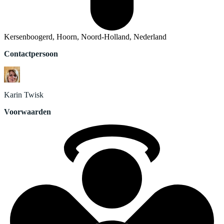
Kersenboogerd, Hoorn, Noord-Holland, Nederland
Contactpersoon
Karin
Twisk
Voorwaarden