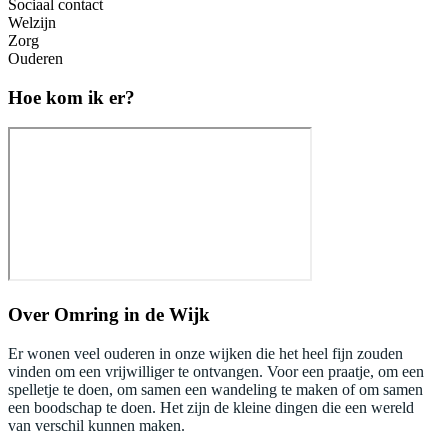
Sociaal contact
Welzijn
Zorg
Ouderen
Hoe kom ik er?
Over
Omring in de Wijk
Er wonen veel ouderen in onze wijken die het heel fijn zouden
vinden om een vrijwilliger te ontvangen. Voor een praatje, om een
spelletje te doen, om samen een wandeling te maken of om samen
een boodschap te doen. Het zijn de kleine dingen die een wereld
van verschil kunnen maken.