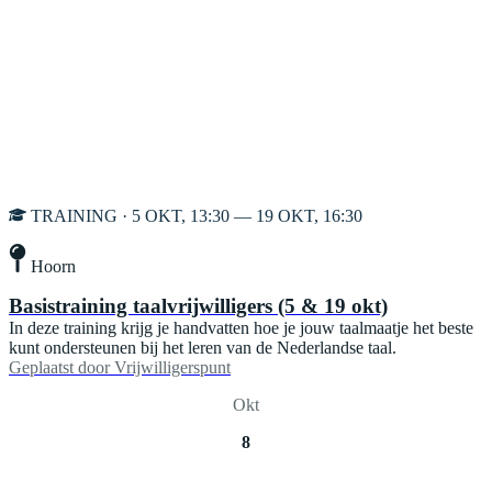
TRAINING · 5 OKT, 13:30 — 19 OKT, 16:30
Hoorn
Basistraining taalvrijwilligers (5 & 19 okt)
In deze training krijg je handvatten hoe je jouw taalmaatje het beste
kunt ondersteunen bij het leren van de Nederlandse taal.
Geplaatst door
Vrijwilligerspunt
Okt
8