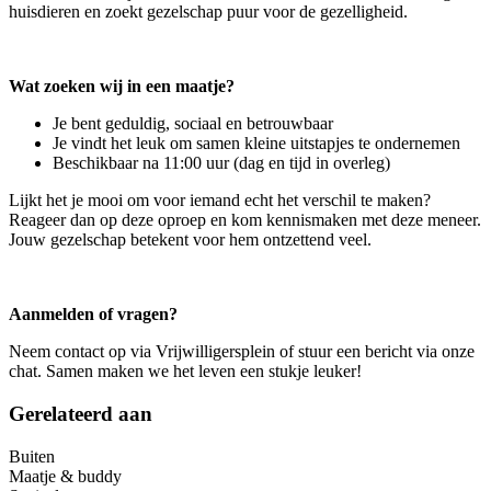
huisdieren en zoekt gezelschap puur voor de gezelligheid.
Wat zoeken wij in een maatje?
Je bent geduldig, sociaal en betrouwbaar
Je vindt het leuk om samen kleine uitstapjes te ondernemen
Beschikbaar na 11:00 uur (dag en tijd in overleg)
Lijkt het je mooi om voor iemand echt het verschil te maken?
Reageer dan op deze oproep en kom kennismaken met deze meneer.
Jouw gezelschap betekent voor hem ontzettend veel.
Aanmelden of vragen?
Neem contact op via Vrijwilligersplein of stuur een bericht via onze
chat. Samen maken we het leven een stukje leuker!
Gerelateerd aan
Buiten
Maatje & buddy