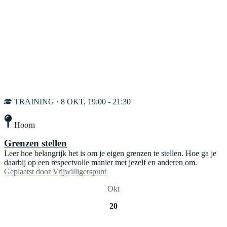
TRAINING · 8 OKT, 19:00 - 21:30
Hoorn
Grenzen stellen
Leer hoe belangrijk het is om je eigen grenzen te stellen. Hoe ga je
daarbij op een respectvolle manier met jezelf en anderen om.
Geplaatst door
Vrijwilligerspunt
Okt
20