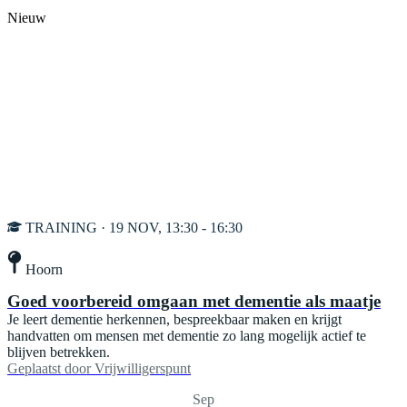
Nieuw
TRAINING · 19 NOV, 13:30 - 16:30
Hoorn
Goed voorbereid omgaan met dementie als maatje
Je leert dementie herkennen, bespreekbaar maken en krijgt
handvatten om mensen met dementie zo lang mogelijk actief te
blijven betrekken.
Geplaatst door
Vrijwilligerspunt
Sep