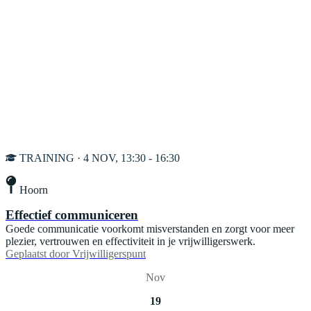
TRAINING · 4 NOV, 13:30 - 16:30
Hoorn
Effectief communiceren
Goede communicatie voorkomt misverstanden en zorgt voor meer
plezier, vertrouwen en effectiviteit in je vrijwilligerswerk.
Geplaatst door
Vrijwilligerspunt
Nov
19