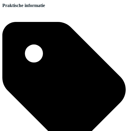
Praktische informatie