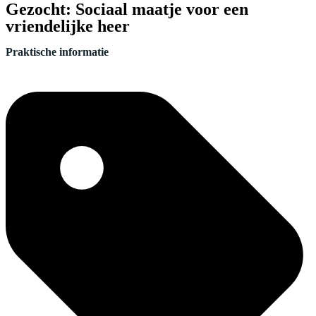
Gezocht: Sociaal maatje voor een
vriendelijke heer
Praktische informatie