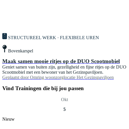
STRUCTUREEL WERK · FLEXIBELE UREN
Bovenkarspel
Maak samen mooie ritjes op de DUO Scootmobiel
Geniet samen van buiten zijn, gezelligheid en fijne ritjes op de DUO
Scootmobiel met een bewoner van het Gezinspaviljoen.
Geplaatst door
Omring woonzorglocatie Het Gezinspaviljoen
Vind Trainingen die bij jou passen
Okt
5
Nieuw