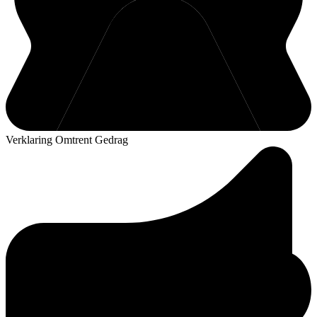
Verklaring Omtrent Gedrag