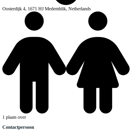
Oosterdijk 4, 1671 HJ Medemblik, Netherlands
1 plaats over
Contactpersoon