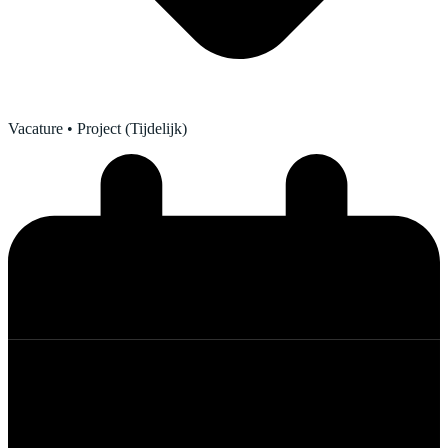
Vacature
• Project (Tijdelijk)