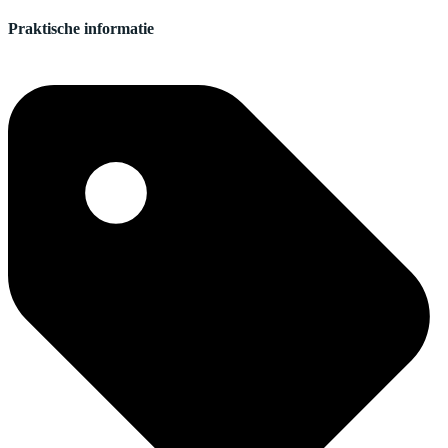
Praktische informatie