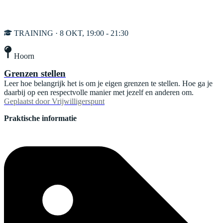
TRAINING · 8 OKT, 19:00 - 21:30
Hoorn
Grenzen stellen
Leer hoe belangrijk het is om je eigen grenzen te stellen. Hoe ga je
daarbij op een respectvolle manier met jezelf en anderen om.
Geplaatst door
Vrijwilligerspunt
Praktische informatie