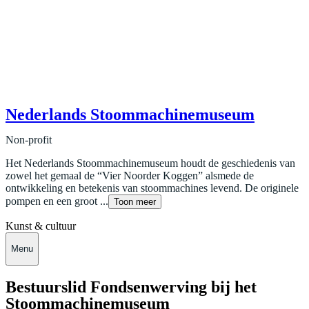
Nederlands Stoommachinemuseum
Non-profit
Het Nederlands Stoommachinemuseum houdt de geschiedenis van
zowel het gemaal de “Vier Noorder Koggen” alsmede de
ontwikkeling en betekenis van stoommachines levend. De originele
pompen en een groot ...
Toon meer
Kunst & cultuur
Menu
Bestuurslid Fondsenwerving bij het
Stoommachinemuseum