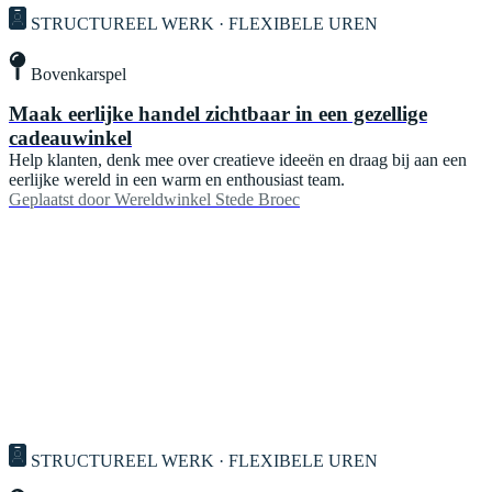
STRUCTUREEL WERK · FLEXIBELE UREN
Bovenkarspel
Maak eerlijke handel zichtbaar in een gezellige
cadeauwinkel
Help klanten, denk mee over creatieve ideeën en draag bij aan een
eerlijke wereld in een warm en enthousiast team.
Geplaatst door
Wereldwinkel Stede Broec
STRUCTUREEL WERK · FLEXIBELE UREN