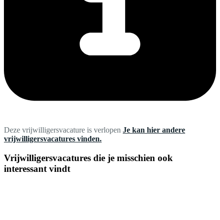
Deze vrijwilligersvacature is verlopen
Je kan hier andere
vrijwilligersvacatures vinden.
Vrijwilligersvacatures die je misschien ook
interessant vindt