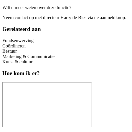
Wilt u meer weten over deze functie?
Neem contact op met directeur Harry de Bles via de aanmeldknop.
Gerelateerd aan
Fondsenwerving
Coördineren
Bestuur
Marketing & Communicatie
Kunst & cultuur
Hoe kom ik er?