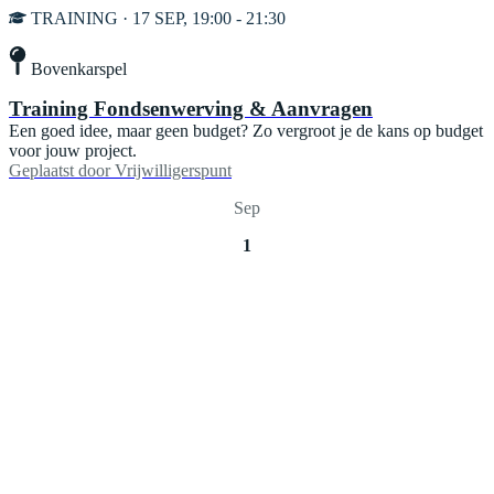
TRAINING · 17 SEP, 19:00 - 21:30
Bovenkarspel
Training Fondsenwerving & Aanvragen
Een goed idee, maar geen budget? Zo vergroot je de kans op budget
voor jouw project.
Geplaatst door
Vrijwilligerspunt
Sep
1