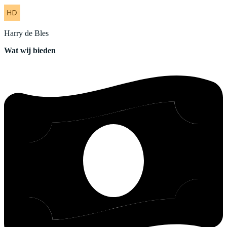
Harry
de Bles
Wat wij bieden