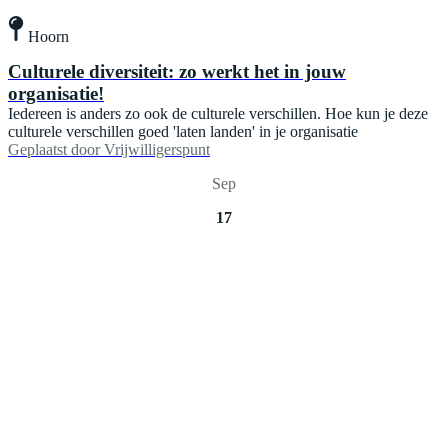
Hoorn
Culturele diversiteit: zo werkt het in jouw
organisatie!
Iedereen is anders zo ook de culturele verschillen. Hoe kun je deze
culturele verschillen goed 'laten landen' in je organisatie
Geplaatst door
Vrijwilligerspunt
Sep
17