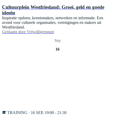
Cultuurplein Westfriesland: Groei, geld en goede
ideeën
Inspiratie opdoen, kennismaken, netwerken en informatie. Een
avond voor culturele organisaties, verenigingen en makers uit
Westfriesland.
Geplaatst door
Vrijwilligerspunt
Sep
16
TRAINING · 16 SEP, 19:00 - 21:30