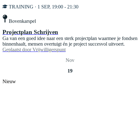
TRAINING · 1 SEP, 19:00 - 21:30
Bovenkarspel
Projectplan Schrijven
Ga van een goed idee naar een sterk projectplan waarmee je fondsen
binnenhaalt, mensen overtuigt én je project succesvol uitvoert.
Geplaatst door
Vrijwilligerspunt
Nov
19
Nieuw