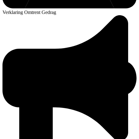
Verklaring Omtrent Gedrag