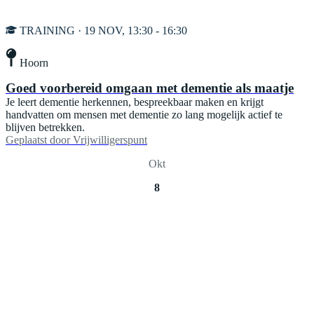
TRAINING · 19 NOV, 13:30 - 16:30
Hoorn
Goed voorbereid omgaan met dementie als maatje
Je leert dementie herkennen, bespreekbaar maken en krijgt
handvatten om mensen met dementie zo lang mogelijk actief te
blijven betrekken.
Geplaatst door
Vrijwilligerspunt
Okt
8