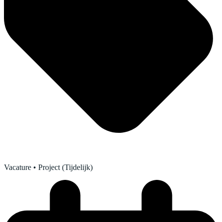
Vacature
• Project (Tijdelijk)