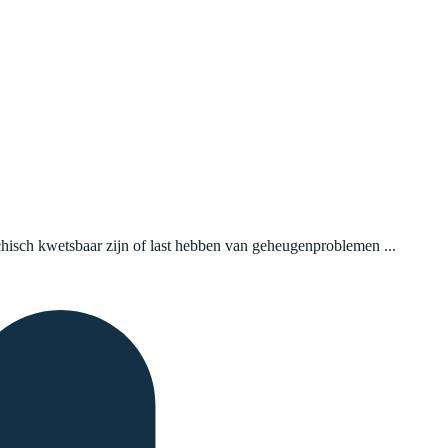
hisch kwetsbaar zijn of last hebben van geheugenproblemen ...