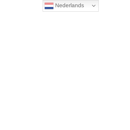
Nederlands