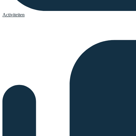
Activiteiten