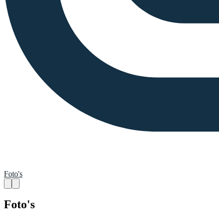
Foto's
Foto's