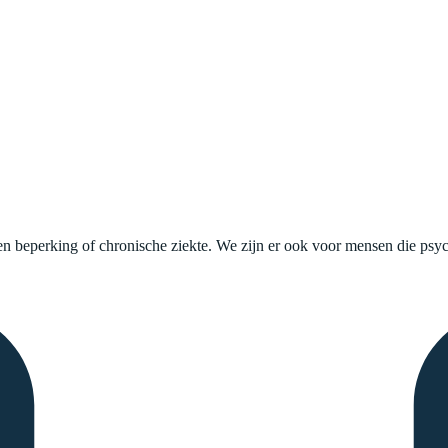
 beperking of chronische ziekte. We zijn er ook voor mensen die psyc