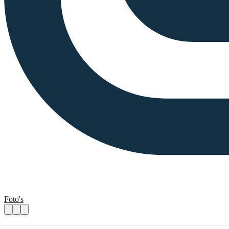
Foto's