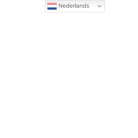
Nederlands