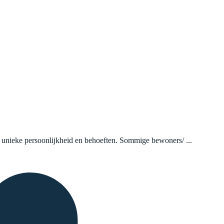
n unieke persoonlijkheid en behoeften. Sommige bewoners/ ...