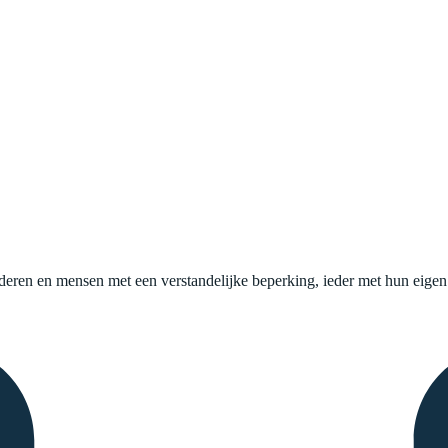
uderen en mensen met een verstandelijke beperking, ieder met hun eige