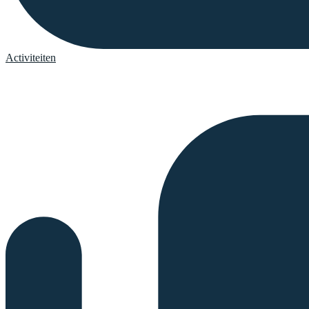
Activiteiten