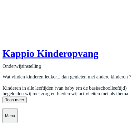
Kappio Kinderopvang
Onderwijsinstelling
Wat vinden kinderen leuker... dan genieten met andere kinderen ?
Kinderen in alle leeftijden (van baby t/m de basisschoolleeftijd)
begeleiden wij met zorg en bieden wij activiteiten met als thema ...
Toon meer
Menu