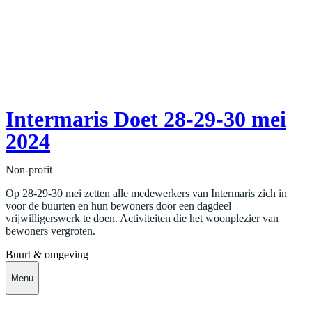
Intermaris Doet 28-29-30 mei
2024
Non-profit
Op 28-29-30 mei zetten alle medewerkers van Intermaris zich in
voor de buurten en hun bewoners door een dagdeel
vrijwilligerswerk te doen. Activiteiten die het woonplezier van
bewoners vergroten.
Buurt & omgeving
Menu