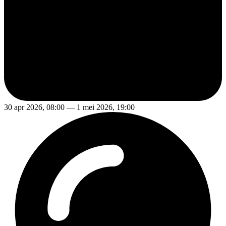
30 apr 2026, 08:00 — 1 mei 2026, 19:00