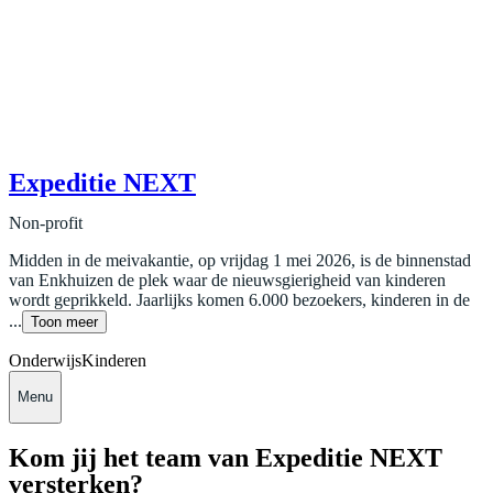
Expeditie NEXT
Non-profit
Midden in de meivakantie, op vrijdag 1 mei 2026, is de binnenstad
van Enkhuizen de plek waar de nieuwsgierigheid van kinderen
wordt geprikkeld. Jaarlijks komen 6.000 bezoekers, kinderen in de
...
Toon meer
Onderwijs
Kinderen
Menu
Kom jij het team van Expeditie NEXT
versterken?