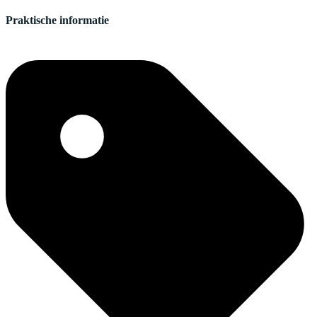
Praktische informatie