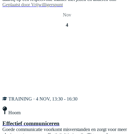
Geplaatst door
Vrijwilligerspunt
Nov
4
TRAINING · 4 NOV, 13:30 - 16:30
Hoorn
Effectief communiceren
Goede communicatie voorkomt misverstanden en zorgt voor meer