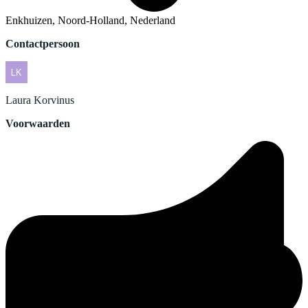
Enkhuizen, Noord-Holland, Nederland
Contactpersoon
Laura
Korvinus
Voorwaarden