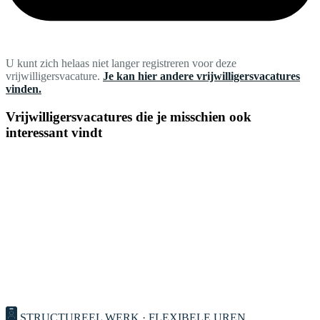
U kunt zich helaas niet langer registreren voor deze
vrijwilligersvacature.
Je kan hier andere vrijwilligersvacatures
vinden.
Vrijwilligersvacatures die je misschien ook
interessant vindt
STRUCTUREEL WERK · FLEXIBELE UREN