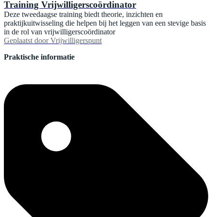
Training Vrijwilligerscoördinator
Deze tweedaagse training biedt theorie, inzichten en
praktijkuitwisseling die helpen bij het leggen van een stevige basis
in de rol van vrijwilligerscoördinator
Geplaatst door
Vrijwilligerspunt
Praktische informatie