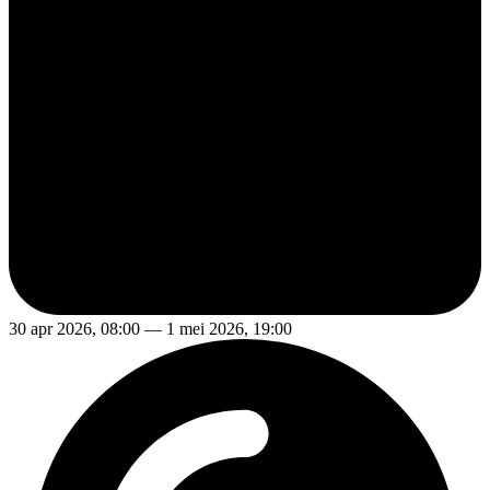
30 apr 2026, 08:00 — 1 mei 2026, 19:00