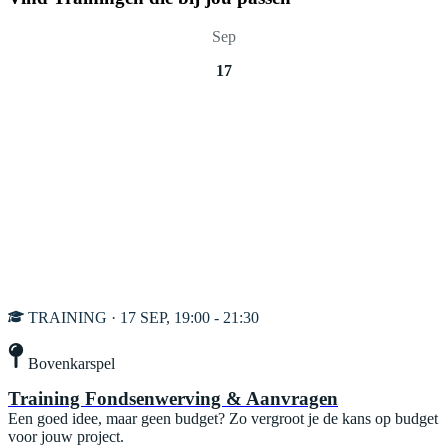
Sep
17
TRAINING · 17 SEP, 19:00 - 21:30
Bovenkarspel
Training Fondsenwerving & Aanvragen
Een goed idee, maar geen budget? Zo vergroot je de kans op budget
voor jouw project.