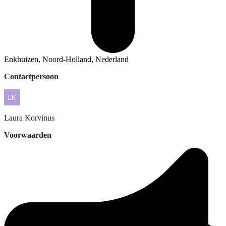
Enkhuizen, Noord-Holland, Nederland
Contactpersoon
Laura
Korvinus
Voorwaarden