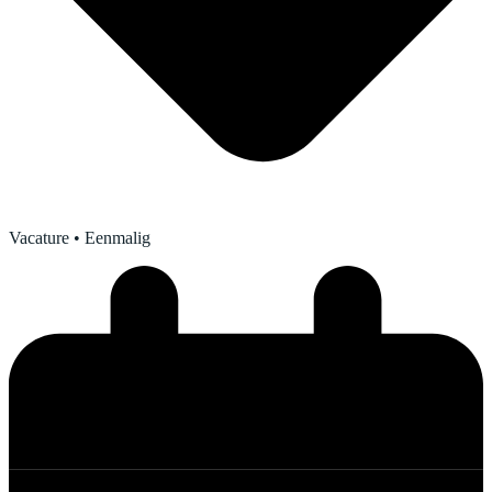
Vacature
• Eenmalig