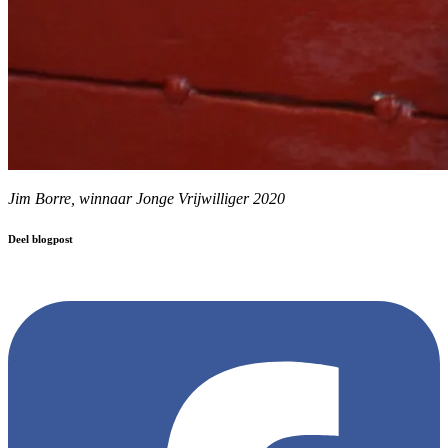
Jim Borre, winnaar Jonge Vrijwilliger 2020
Deel blogpost