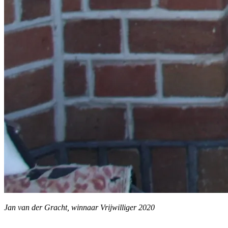
Jan van der Gracht, winnaar Vrijwilliger 2020