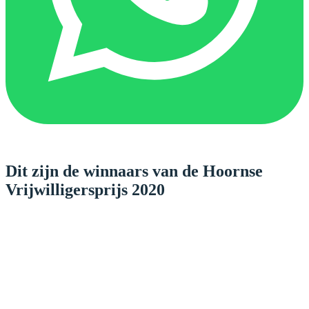
Dit zijn de winnaars van de Hoornse
Vrijwilligersprijs 2020