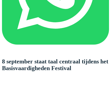
8 september staat taal centraal tijdens het
Basisvaardigheden Festival